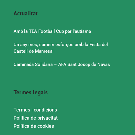
Actualitat
Amb la TEA Football Cup per l’autisme
Un any més, sumem esforços amb la Festa del
Castell de Manresa!
Caminada Solidària – AFA Sant Josep de Navàs
Termes legals
Termes i condicions
Política de privacitat
Política de cookies