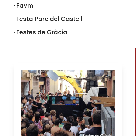
· Favm
· Festa Parc del Castell
· Festes de Gràcia