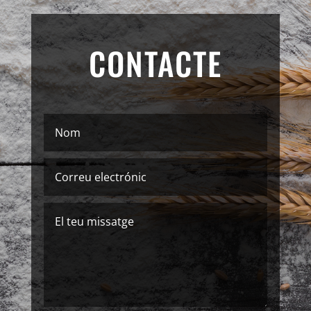
CONTACTE