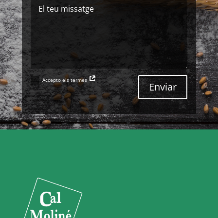
Accepto els termes
Enviar