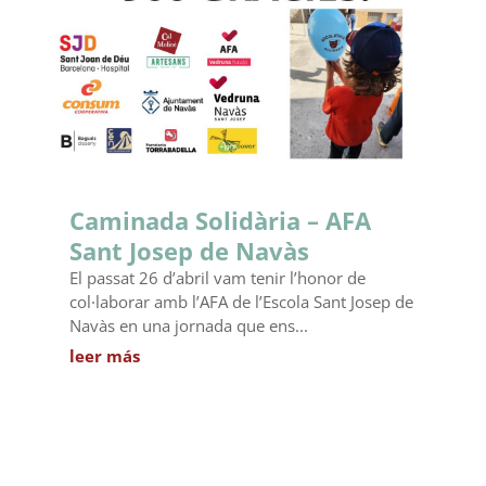
Caminada Solidària – AFA
Sant Josep de Navàs
El passat 26 d’abril vam tenir l’honor de
col·laborar amb l’AFA de l’Escola Sant Josep de
Navàs en una jornada que ens...
leer más