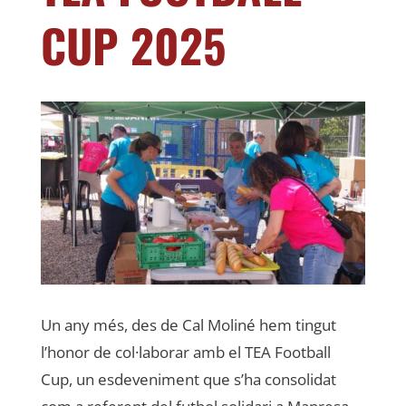
CUP 2025
Un any més, des de Cal Moliné hem tingut
l’honor de col·laborar amb el TEA Football
Cup, un esdeveniment que s’ha consolidat