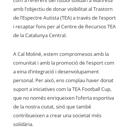
com a referent del futbol solidari a Manresa
amb l’objectiu de donar visibilitat al Trastorn
de l’Espectre Autista (TEA) a través de l’esport
i recaptar fons per al Centre de Recursos TEA
de la Catalunya Central.
A Cal Moliné, estem compromesos amb la
comunitat i amb la promoció de l’esport com
a eina d’integració i desenvolupament
personal. Per això, ens complau haver donat
suport a iniciatives com la TEA Football Cup,
que no només enriqueixen l’oferta esportiva
de la nostra ciutat, sinó que també
contribueixen a crear una societat més
solidària.