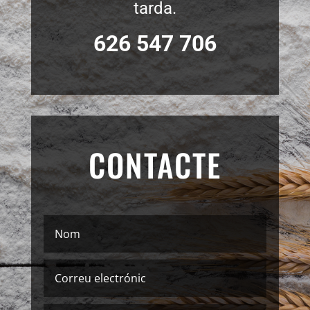
tarda.
626 547 706
CONTACTE