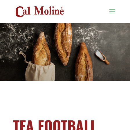
TEA FOOTBALL