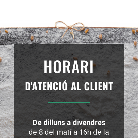
HORARI
D'
ATENCIÓ AL CLIENT
De dilluns a divendres
de 8 del matí a 16h de la