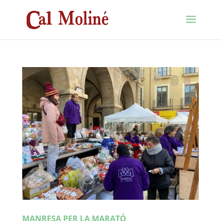
MANRESA PER LA MARATÓ