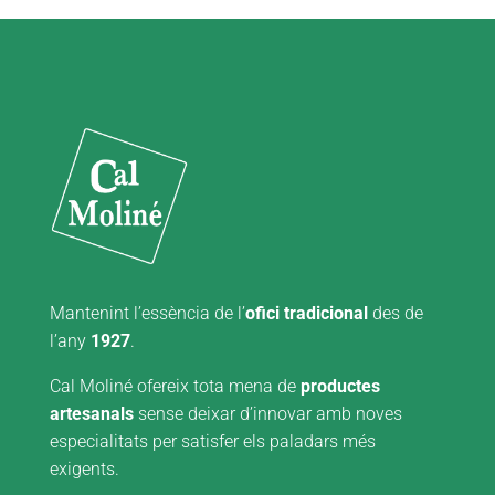
Mantenint l’essència de l’
ofici tradicional
des de
l’any
1927
.
Cal Moliné ofereix tota mena de
productes
artesanals
sense deixar d’innovar amb noves
especialitats per satisfer els paladars més
exigents.