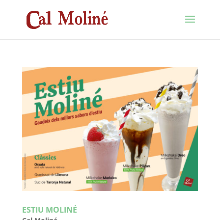
ESTIU MOLINÉ