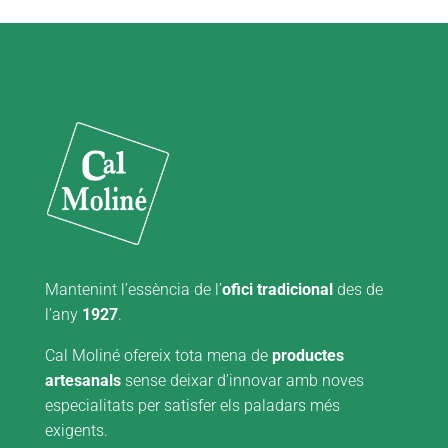
Mantenint l’essència de l’
ofici tradicional
des de
l’any
1927
.
Cal Moliné ofereix tota mena de
productes
artesanals
sense deixar d’innovar amb noves
especialitats per satisfer els paladars més
exigents.