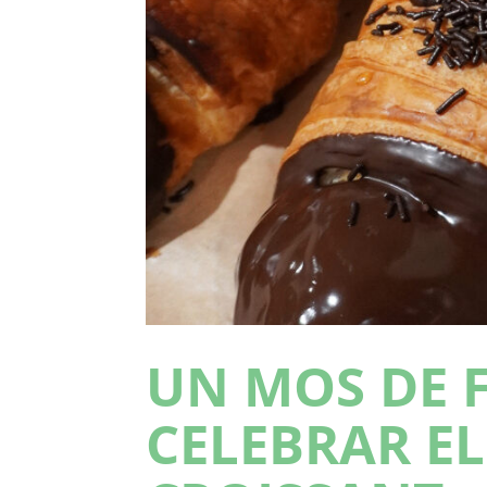
UN MOS DE F
CELEBRAR EL