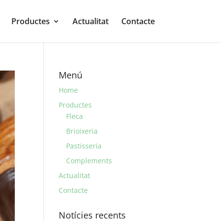
Productes
Actualitat
Contacte
Menú
Home
Productes
Fleca
Brioixeria
Pastisseria
Complements
Actualitat
Contacte
Notícies recents