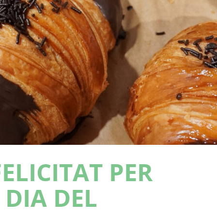
ELICITAT PER
 DIA DEL