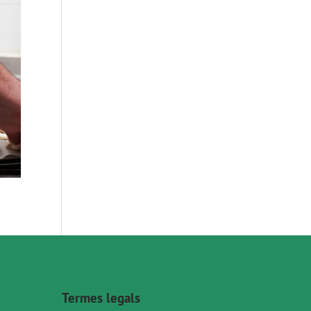
Termes legals