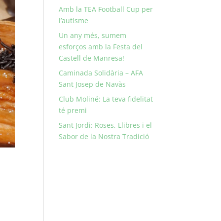
Amb la TEA Football Cup per
l’autisme
Un any més, sumem
esforços amb la Festa del
Castell de Manresa!
Caminada Solidària – AFA
Sant Josep de Navàs
Club Moliné: La teva fidelitat
té premi
Sant Jordi: Roses, Llibres i el
Sabor de la Nostra Tradició