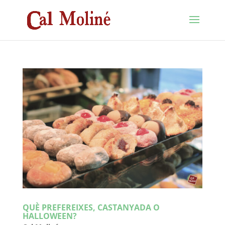
QUÈ PREFEREIXES, CASTANYADA O
HALLOWEEN?