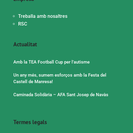
Treballa amb nosaltres
RSC
Actualitat
Amb la TEA Football Cup per l’autisme
Un any més, sumem esforços amb la Festa del
Castell de Manresa!
Caminada Solidària – AFA Sant Josep de Navàs
Termes legals