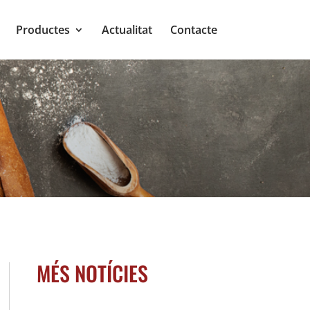
Productes
Actualitat
Contacte
MÉS NOTÍCIES