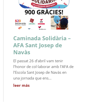
Caminada Solidària –
AFA Sant Josep de
Navàs
El passat 26 d’abril vam tenir
l’honor de col·laborar amb l’AFA de
l’Escola Sant Josep de Navàs en
una jornada que ens...
leer más