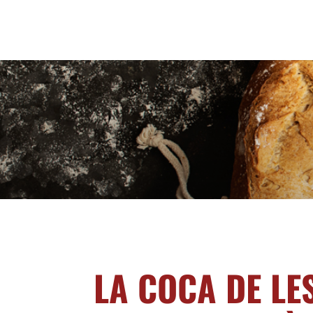
LA COCA DE LE