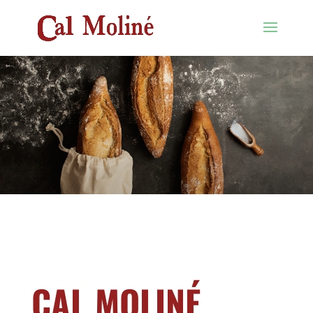
CAL MOLINÉ