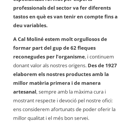
professionals del sector va fer diferents
tastos en què es van tenir en compte fins a
deu variables.
A Cal Moliné estem molt orgullosos de
formar part del gup de 62 fleques
reconegudes per l’organisme
, i continuem
donant valor als nostres origens.
Des de 1927
elaborem els nostres productes amb la
millor matèria primera i de manera
artesanal
, sempre amb la màxima cura i
mostrant respecte i devoció pel nostre ofici:
ens considerem afortunats de poder oferir la
millor qualitat i el més bon servei.