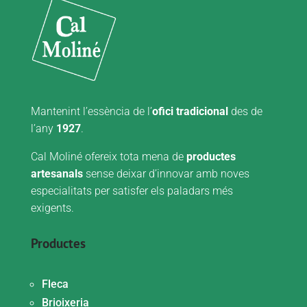
Mantenint l’essència de l’
ofici tradicional
des de
l’any
1927
.
Cal Moliné ofereix tota mena de
productes
artesanals
sense deixar d’innovar amb noves
especialitats per satisfer els paladars més
exigents.
Productes
Fleca
Brioixeria