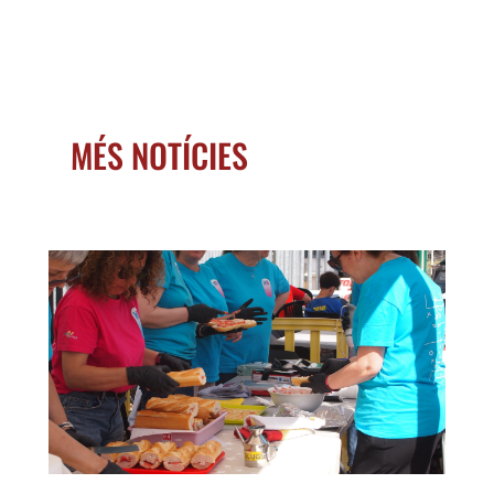
MÉS NOTÍCIES