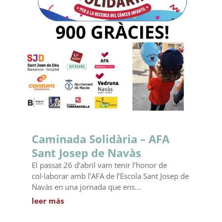
Caminada Solidària – AFA
Sant Josep de Navàs
El passat 26 d’abril vam tenir l’honor de
col·laborar amb l’AFA de l’Escola Sant Josep de
Navàs en una jornada que ens...
leer más