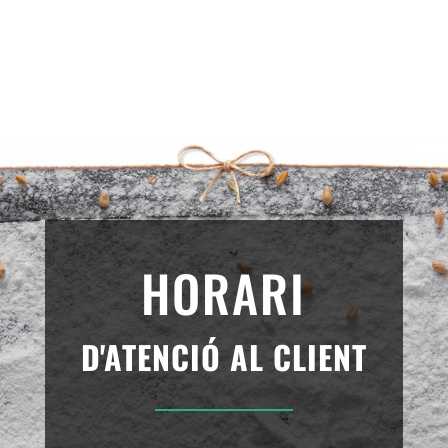
HORARI
D'
ATENCIÓ AL CLIENT