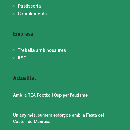
Pastisseria
Complements
Empresa
Treballa amb nosaltres
RSC
Actualitat
Amb la TEA Football Cup per l’autisme
Un any més, sumem esforços amb la Festa del
Castell de Manresa!