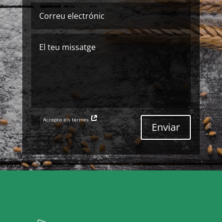
Accepto els termes
Enviar