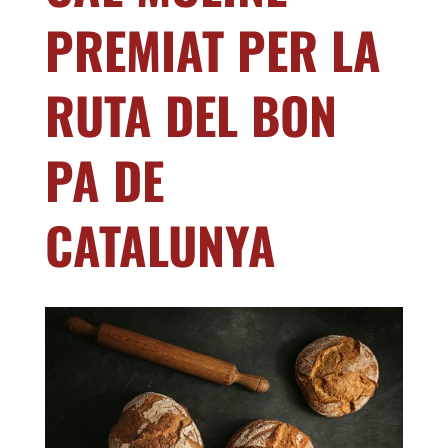
PREMIAT PER LA
RUTA DEL BON
PA DE
CATALUNYA