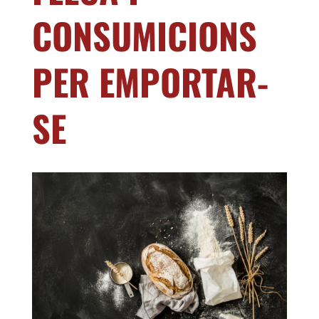
CONSUMICIONS
PER EMPORTAR-
SE