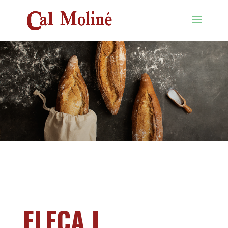
FLECA I