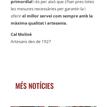
primordial
i és per això que s’han pres totes
les mesures necessàries per garantir-la i
oferir
el millor servei com sempre amb la
màxima qualitat i artesania.
Cal Moliné
Artesans des de 1927
MÉS NOTÍCIES