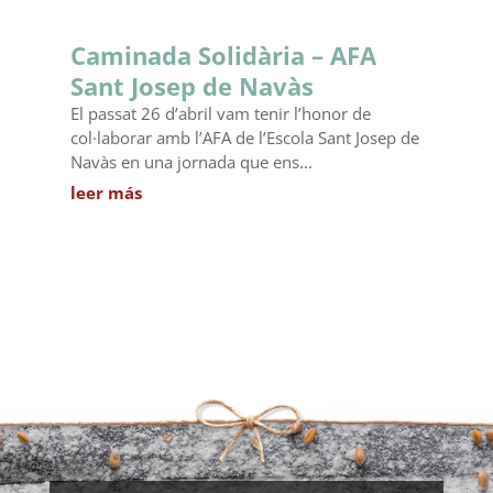
Caminada Solidària – AFA
Sant Josep de Navàs
El passat 26 d’abril vam tenir l’honor de
col·laborar amb l’AFA de l’Escola Sant Josep de
Navàs en una jornada que ens...
leer más