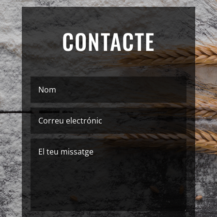
CONTACTE