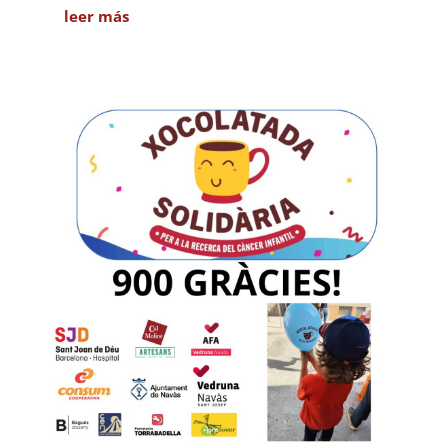
leer más